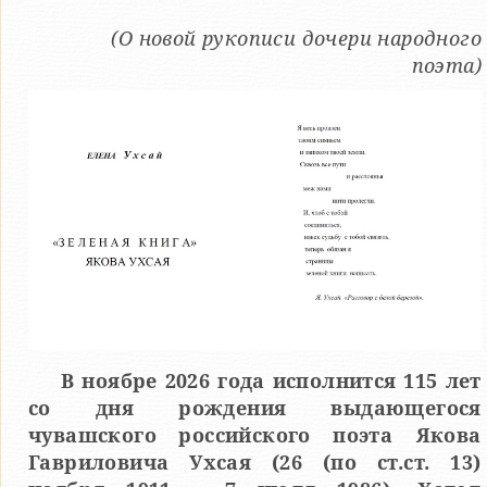
(О новой рукописи дочери народного
поэта)
В ноябре 2026 года исполнится 115 лет
со дня рождения выдающегося
чувашского российского поэта Якова
Гавриловича Ухсая (26 (по ст.ст. 13)