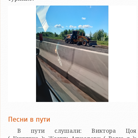
Песни в пути
В пути слушали: Виктора Цоя