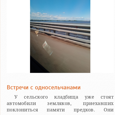
Встречи с односельчанами
У сельского кладбища уже стоят
автомобили земляков, приехавших
поклониться памяти предков. Они