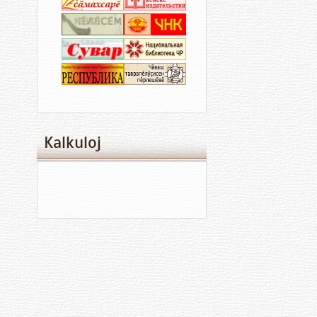
Kalkuloj