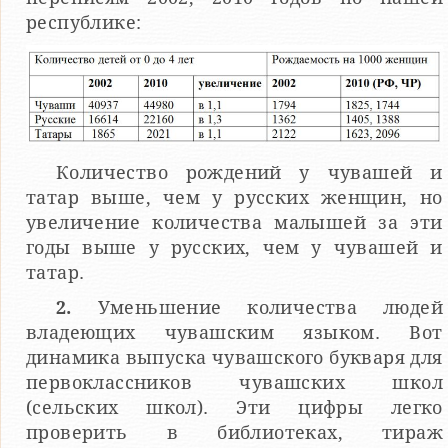
республике:
Количество рождений у чувашей и
татар выше, чем у русских женщин, но
увеличение количества малышей за эти
годы выше у русских, чем у чувашей и
татар.
2.
Уменьшение количества людей
владеющих чувашским языком. Вот
динамика выпуска чувашского букваря для
первоклассников чувашских школ
(сельских школ). Эти цифры легко
проверить в библиотеках, тираж