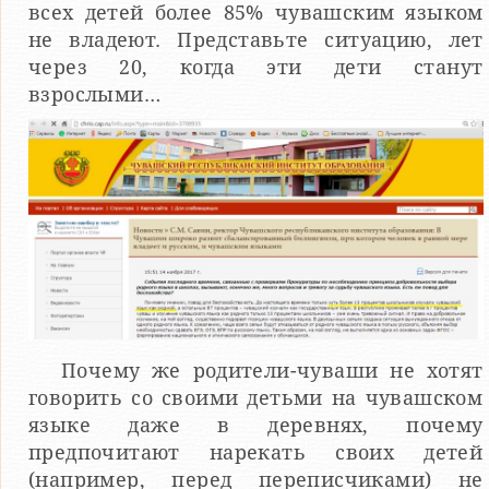
всех детей более 85% чувашским языком
не владеют. Представьте ситуацию, лет
через 20, когда эти дети станут
взрослыми…
Почему же родители-чуваши не хотят
говорить со своими детьми на чувашском
языке даже в деревнях, почему
предпочитают нарекать своих детей
(например, перед переписчиками) не